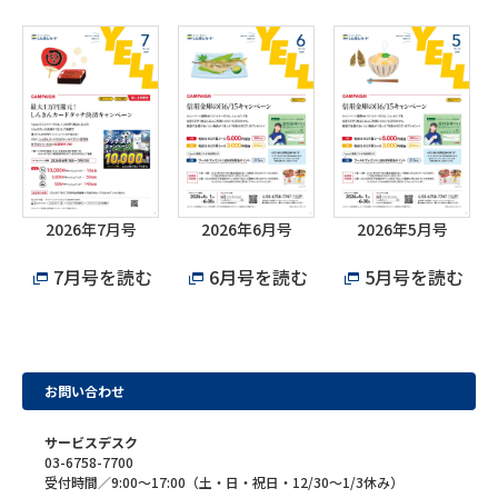
2026年7月号
2026年6月号
2026年5月号
7月号を読む
6月号を読む
5月号を読む
お問い合わせ
サービスデスク
03-6758-7700
受付時間／9:00～17:00（土・日・祝日・12/30～1/3休み）