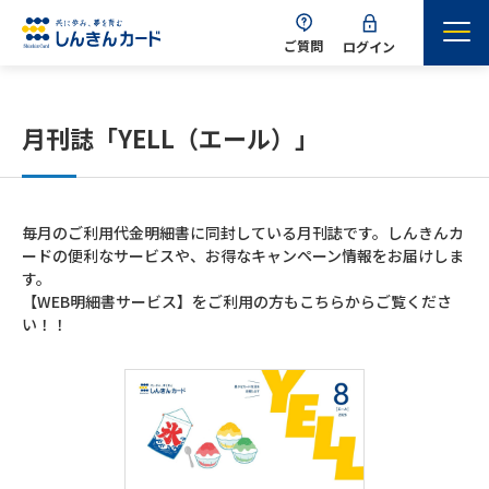
ご質問
ログイン
月刊誌「YELL（エール）」
毎月のご利用代金明細書に同封している月刊誌です。しんきんカ
ードの便利なサービスや、お得なキャンペーン情報をお届けしま
す。
【WEB明細書サービス】をご利用の方もこちらからご覧くださ
い！！