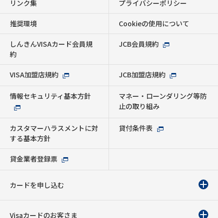
リンク集
プライバシーポリシー
推奨環境
Cookieの使用について
しんきんVISAカード会員規
JCB会員規約
約
VISA加盟店規約
JCB加盟店規約
情報セキュリティ基本方針
マネー・ローンダリング等防
止の取り組み
カスタマーハラスメントに対
貸付条件表
する基本方針
貸金業者登録票
カードを申し込む
Visaカードのお客さま