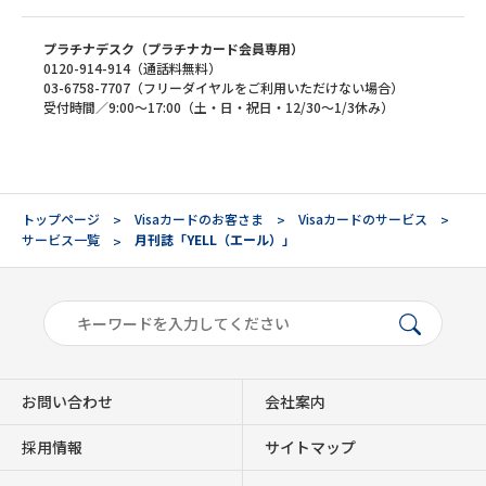
プラチナデスク（プラチナカード会員専用）
0120-914-914（通話料無料）
03-6758-7707（フリーダイヤルをご利用いただけない場合）
受付時間／9:00～17:00（土・日・祝日・12/30～1/3休み）
トップページ
Visaカードのお客さま
Visaカードのサービス
サービス一覧
月刊誌「YELL（エール）」
お問い合わせ
会社案内
採用情報
サイトマップ