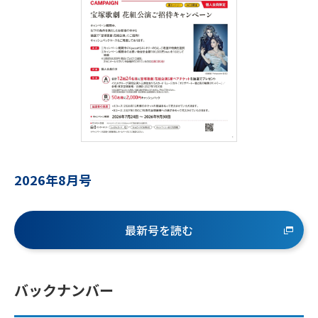
2026年8月号
最新号を読む
バックナンバー