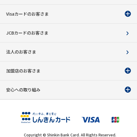
Visaカードのお客さま
JCBカードのお客さま
法人のお客さま
加盟店のお客さま
安心への取り組み
Copyright © Shinkin Bank Card. All Rights Reserved.