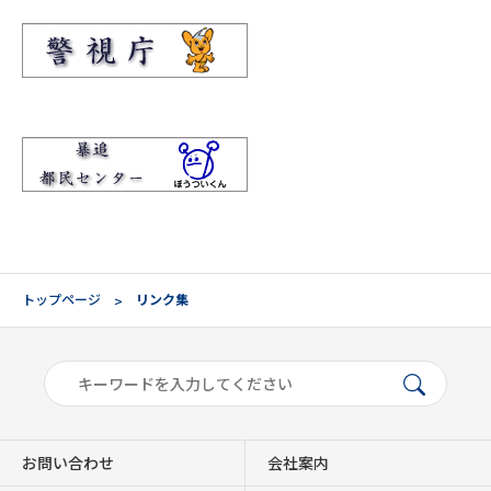
トップページ
リンク集
お問い合わせ
会社案内