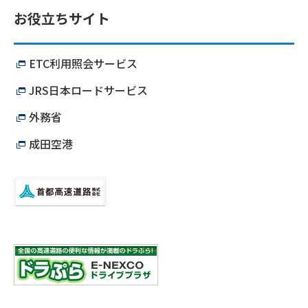
お役立ちサイト
ETC利用照会サービス
JRS日本ロードサービス
外務省
成田空港