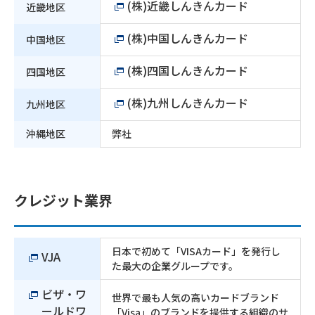
(株)近畿しんきんカード
近畿地区
(株)中国しんきんカード
中国地区
(株)四国しんきんカード
四国地区
(株)九州しんきんカード
九州地区
沖縄地区
弊社
クレジット業界
日本で初めて「VISAカード」を発行し
VJA
た最大の企業グループです。
ビザ・ワ
世界で最も人気の高いカードブランド
ールドワ
「Visa」のブランドを提供する組織のサ