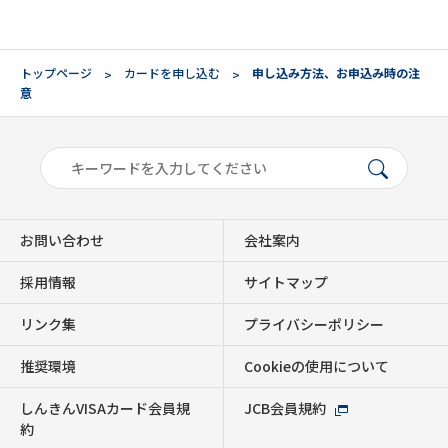
トップページ
カードを申し込む
申し込み方法、お申込み時の注
意
お問い合わせ
会社案内
採用情報
サイトマップ
リンク集
プライバシーポリシー
推奨環境
Cookieの使用について
しんきんVISAカード会員規
JCB会員規約
約