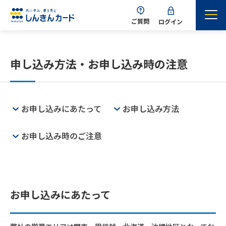
ご質問
ログイン
申し込み方法・お申し込み時の注意
お申し込みにあたって
お申し込み方法
お申し込み時のご注意
お申し込みにあたって