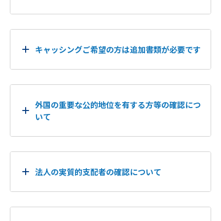
キャッシングご希望の方は追加書類が必要です
外国の重要な公的地位を有する方等の確認につ
いて
法人の実質的支配者の確認について