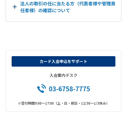
法人の取引の任に当たる方（代表者様や管理責
任者様）の確認について
カード入会申込をサポート
入会案内デスク
03-6758-7775
※受付時間9:00～17:00（土・日・祝日・12/30～1/3休み）