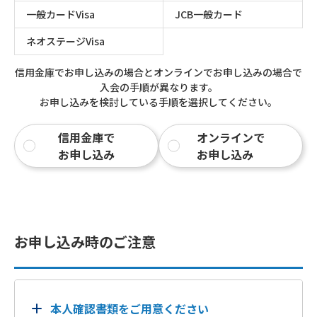
一般カードVisa
JCB一般カード
ネオステージVisa
信用金庫でお申し込みの場合とオンラインでお申し込みの場合で
入会の手順が異なります。
お申し込みを検討している手順を選択してください。
信用金庫で
オンラインで
お申し込み
お申し込み
お申し込み時のご注意
本人確認書類をご用意ください