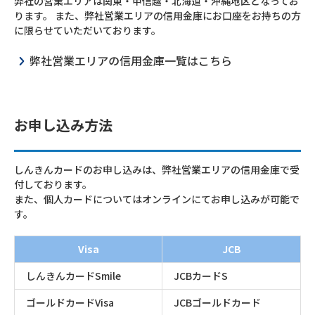
弊社の営業エリアは関東・甲信越・北海道・沖縄地区となってお
ります。 また、弊社営業エリアの信用金庫にお口座をお持ちの方
に限らせていただいております。
弊社営業エリアの信用金庫一覧はこちら
お申し込み方法
しんきんカードのお申し込みは、弊社営業エリアの信用金庫で受
付しております。
また、個人カードについてはオンラインにてお申し込みが可能で
す。
Visa
JCB
しんきんカードSmile
JCBカードS
ゴールドカードVisa
JCBゴールドカード