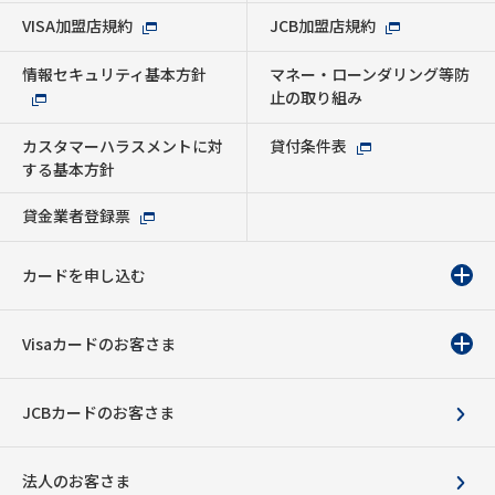
VISA加盟店規約
JCB加盟店規約
情報セキュリティ基本方針
マネー・ローンダリング等防
止の取り組み
カスタマーハラスメントに対
貸付条件表
する基本方針
貸金業者登録票
カードを申し込む
Visaカードのお客さま
JCBカードのお客さま
法人のお客さま