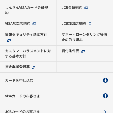
しんきんVISAカード会員規
JCB会員規約
約
VISA加盟店規約
JCB加盟店規約
情報セキュリティ基本方針
マネー・ローンダリング等防
止の取り組み
カスタマーハラスメントに対
貸付条件表
する基本方針
貸金業者登録票
カードを申し込む
Visaカードのお客さま
JCBカードのお客さま