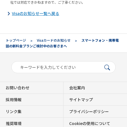
社では対応できかねますので、ご了承ください。
Visaのお知らせ一覧へ戻る
トップページ
Visaカードのお知らせ
スマートフォン・携帯電
話の新料金プランご検討中のお客さまへ
お問い合わせ
会社案内
採用情報
サイトマップ
リンク集
プライバシーポリシー
推奨環境
Cookieの使用について