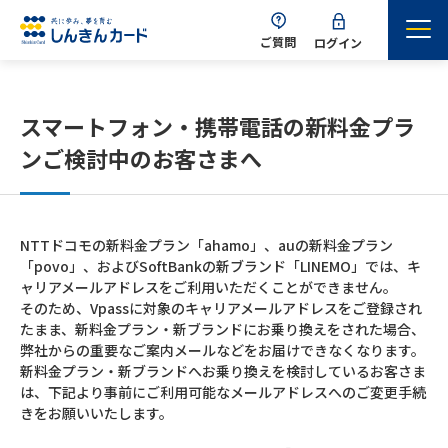
ご質問
ログイン
スマートフォン・携帯電話の新料金プラ
ンご検討中のお客さまへ
NTTドコモの新料金プラン「ahamo」、auの新料金プラン
「povo」、およびSoftBankの新ブランド「LINEMO」では、キ
ャリアメールアドレスをご利用いただくことができません。
そのため、Vpassに対象のキャリアメールアドレスをご登録され
たまま、新料金プラン・新ブランドにお乗り換えをされた場合、
弊社からの重要なご案内メールなどをお届けできなくなります。
新料金プラン・新ブランドへお乗り換えを検討しているお客さま
は、下記より事前にご利用可能なメールアドレスへのご変更手続
きをお願いいたします。