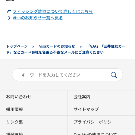
フィッシング詐欺について詳しくはこちら
Visaのお知らせ一覧へ戻る
トップページ
Visaカードのお知らせ
「VJA」「三井住友カー
ド」などカード会社を名乗る不審なメールにご注意ください
お問い合わせ
会社案内
採用情報
サイトマップ
リンク集
プライバシーポリシー
推奨環境
Cookieの使用について