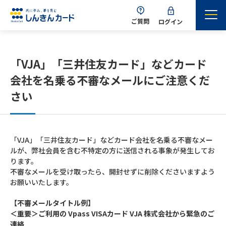
ご質問
ログイン
「VJA」「三井住友カード」などカード
会社を名乗る不審なメールにご注意くだ
さい
「VJA」「三井住友カード」などカード会社を名乗る不審なメー
ルが、弊社会員を含む不特定の方に送信される事象が発生してお
ります。
不審なメールを受け取ったら、開封せずに削除くださいますよう
お願いいたします。
【不審メールタイトル例】
＜重要＞ご利用の Vpass VISAカード VJA 株式会社から緊急のご
連絡