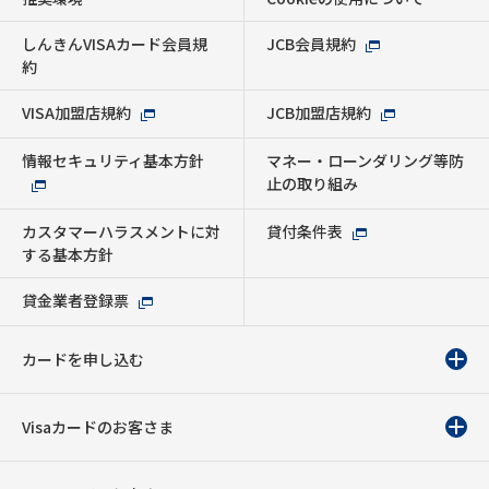
しんきんVISAカード会員規
JCB会員規約
約
VISA加盟店規約
JCB加盟店規約
情報セキュリティ基本方針
マネー・ローンダリング等防
止の取り組み
カスタマーハラスメントに対
貸付条件表
する基本方針
貸金業者登録票
カードを申し込む
Visaカードのお客さま