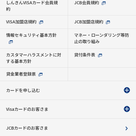
しんきんVISAカード会員規
JCB会員規約
約
VISA加盟店規約
JCB加盟店規約
情報セキュリティ基本方針
マネー・ローンダリング等防
止の取り組み
カスタマーハラスメントに対
貸付条件表
する基本方針
貸金業者登録票
カードを申し込む
Visaカードのお客さま
JCBカードのお客さま