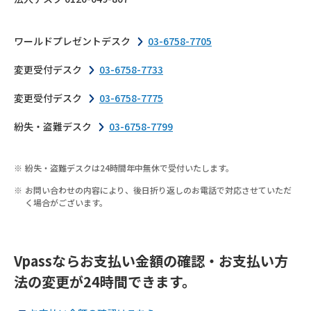
ワールドプレゼントデスク
03-6758-7705
変更受付デスク
03-6758-7733
変更受付デスク
03-6758-7775
紛失・盗難デスク
03-6758-7799
紛失・盗難デスクは24時間年中無休で受付いたします。
お問い合わせの内容により、後日折り返しのお電話で対応させていただ
く場合がございます。
Vpassならお支払い金額の確認・お支払い方
法の変更が24時間できます。