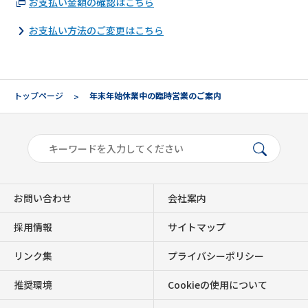
お支払い金額の確認はこちら
お支払い方法のご変更はこちら
トップページ
年末年始休業中の臨時営業のご案内
お問い合わせ
会社案内
採用情報
サイトマップ
リンク集
プライバシーポリシー
推奨環境
Cookieの使用について