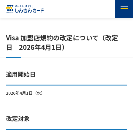
Visa 加盟店規約の改定について（改定
日 2026年4月1日）
適用開始日
2026年4月1日（水）
改定対象