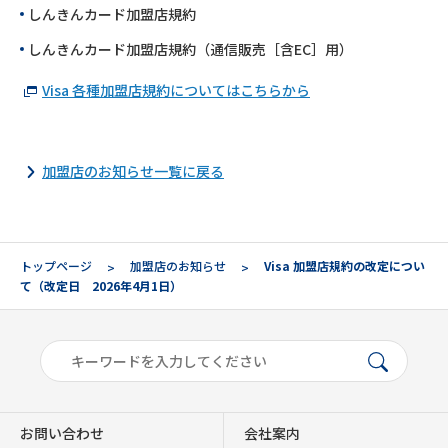
しんきんカード加盟店規約
しんきんカード加盟店規約（通信販売［含EC］用）
Visa 各種加盟店規約についてはこちらから
加盟店のお知らせ一覧に戻る
トップページ
加盟店のお知らせ
Visa 加盟店規約の改定につい
て（改定日 2026年4月1日）
お問い合わせ
会社案内