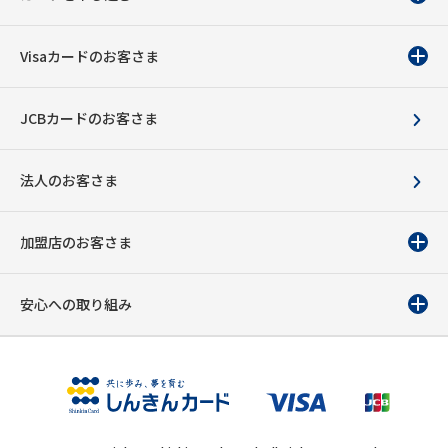
Visaカードのお客さま
JCBカードのお客さま
法人のお客さま
加盟店のお客さま
安心への取り組み