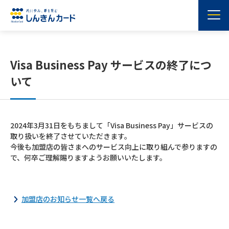
Visa Business Pay サービスの終了につ
いて
2024年3月31日をもちまして「Visa Business Pay」サービスの
取り扱いを終了させていただきます。
今後も加盟店の皆さまへのサービス向上に取り組んで参りますの
で、何卒ご理解賜りますようお願いいたします。
加盟店のお知らせ一覧へ戻る