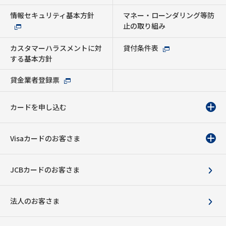
情報セキュリティ基本方針
マネー・ローンダリング等防
止の取り組み
カスタマーハラスメントに対
貸付条件表
する基本方針
貸金業者登録票
カードを申し込む
Visaカードのお客さま
JCBカードのお客さま
法人のお客さま