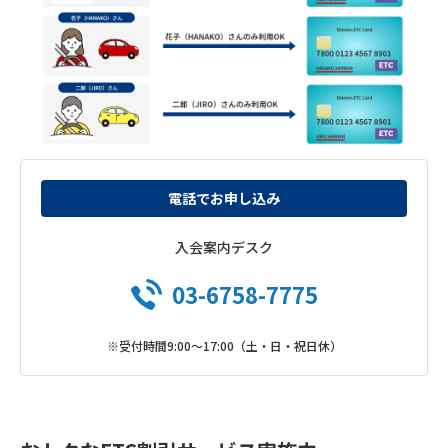
電話でお申し込み
入会案内デスク
03-6758-7775
※受付時間9:00～17:00（土・日・祝日休）