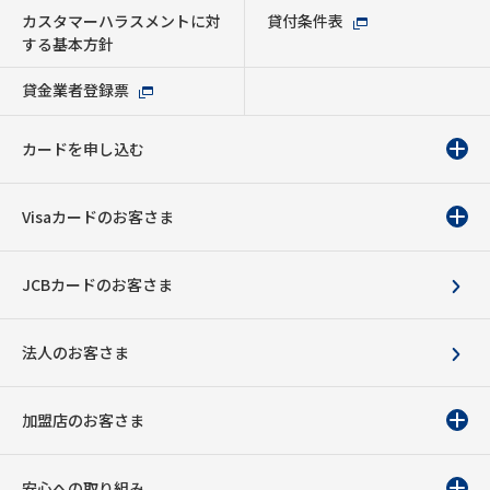
カスタマーハラスメントに対
貸付条件表
する基本方針
貸金業者登録票
カードを申し込む
Visaカードのお客さま
JCBカードのお客さま
法人のお客さま
加盟店のお客さま
安心への取り組み