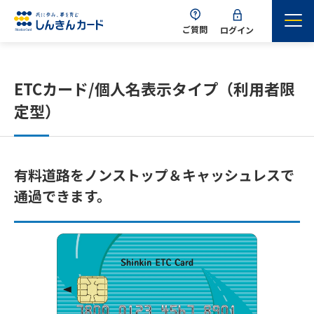
ご質問
ログイン
ETCカード/個人名表示タイプ（利用者限
定型）
有料道路をノンストップ＆キャッシュレスで
通過できます。