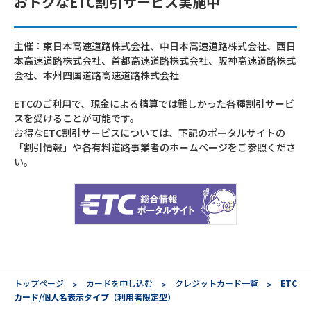
おトクなETC割引サービス実施中
主催：東日本高速道路株式会社、中日本高速道路株式会社、西日
本高速道路株式会社、首都高速道路株式会社、阪神高速道路株式
会社、本州四国道路高速道路株式会社
ETCのご利用で、現金による精算では難しかった各種割引サービ
スを受けることが可能です。
お得なETC割引サービスについては、下記のポータルサイトの
「割引情報」や各有料道路事業者のホームページをご参照くださ
い。
トップページ
カードを申し込む
クレジットカード一覧
ETC
カード/個人名表示タイプ（利用者限定型）