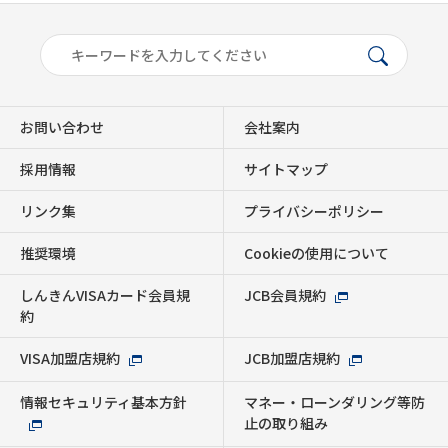
お問い合わせ
会社案内
採用情報
サイトマップ
リンク集
プライバシーポリシー
推奨環境
Cookieの使用について
しんきんVISAカード会員規
JCB会員規約
約
VISA加盟店規約
JCB加盟店規約
情報セキュリティ基本方針
マネー・ローンダリング等防
止の取り組み