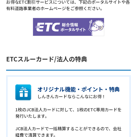
お得なETC割引サービスについては、下記のポータルサイトや各
有料道路事業者のホームページをご参照ください。
ETCスルーカード/法人の特典
オリジナル機能・ポイント・特典
しんきんカードならこんなにお得！
1枚のJCB法人カードに対して、1枚のETC専用カードを
発行いたします。
JCB法人カードで一括精算することができるので、会社
経費で清算できます。