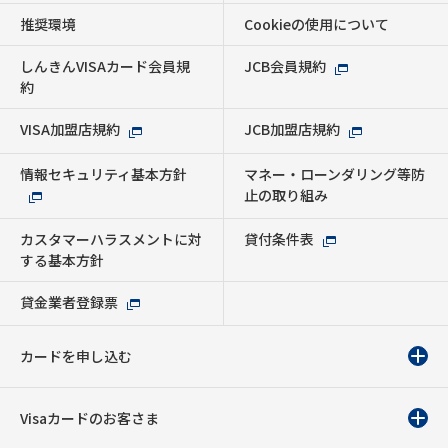
推奨環境
Cookieの使用について
しんきんVISAカード会員規
JCB会員規約
約
VISA加盟店規約
JCB加盟店規約
情報セキュリティ基本方針
マネー・ローンダリング等防
止の取り組み
カスタマーハラスメントに対
貸付条件表
する基本方針
貸金業者登録票
カードを申し込む
Visaカードのお客さま