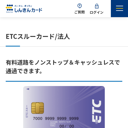
ご質問
ログイン
ETCスルーカード/法人
有料道路をノンストップ＆キャッシュレスで
通過できます。