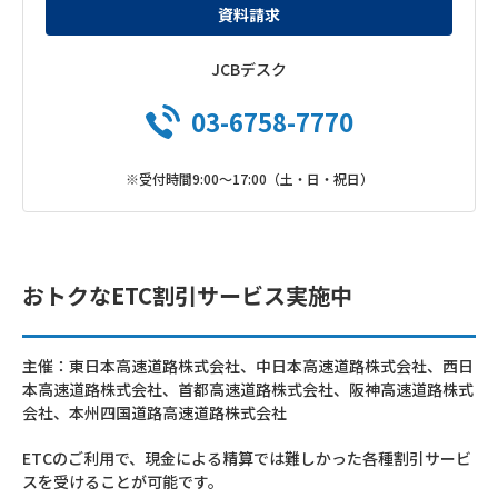
資料請求
JCBデスク
03-6758-7770
※受付時間9:00～17:00（土・日・祝日）
おトクなETC割引サービス実施中
主催：東日本高速道路株式会社、中日本高速道路株式会社、西日
本高速道路株式会社、首都高速道路株式会社、阪神高速道路株式
会社、本州四国道路高速道路株式会社
ETCのご利用で、現金による精算では難しかった各種割引サービ
スを受けることが可能です。