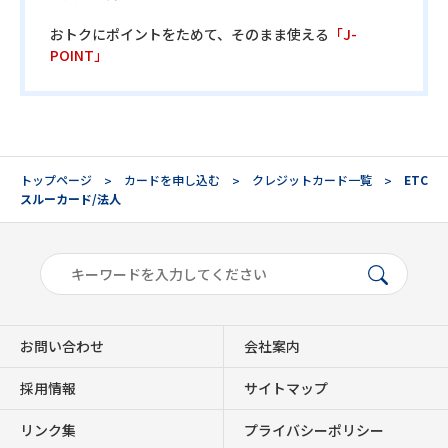
おトクにポイントをためて、そのまま使える
「J-
POINT」
トップページ
カードを申し込む
クレジットカード一覧
ETC
スルーカード/法人
お問い合わせ
会社案内
採用情報
サイトマップ
リンク集
プライバシーポリシー